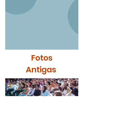
Fotos
Antigas